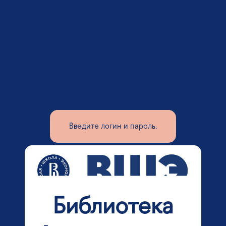
Введите логин и пароль.
Библиотека