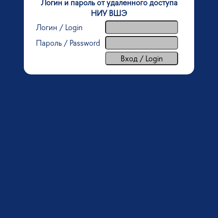
Логин и пароль от удаленного доступа
НИУ ВШЭ
Логин / Login
Пароль / Password