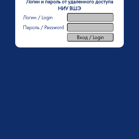
Логин и пароль от удаленного доступа
НИУ ВШЭ
Логин / Login
Пароль / Password