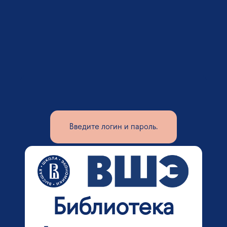
Введите логин и пароль.
Библиотека