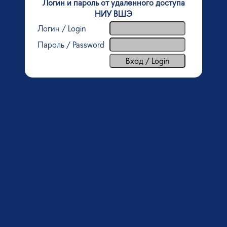
Логин и пароль от удаленного доступа
НИУ ВШЭ
Логин / Login
Пароль / Password