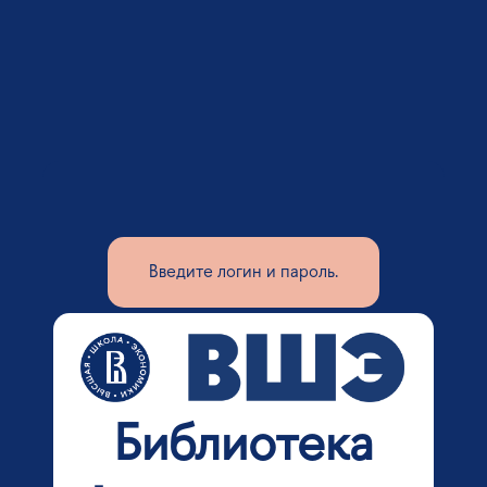
Введите логин и пароль.
Библиотека