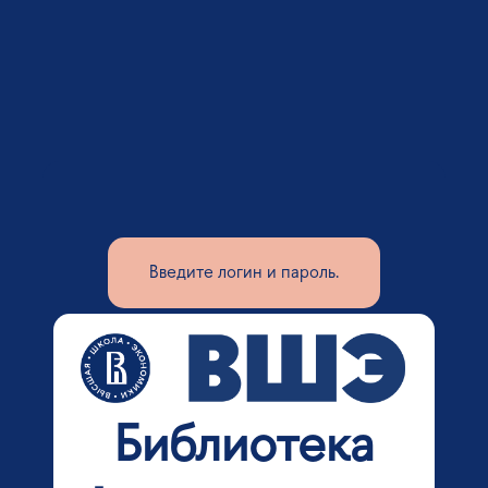
Введите логин и пароль.
Библиотека