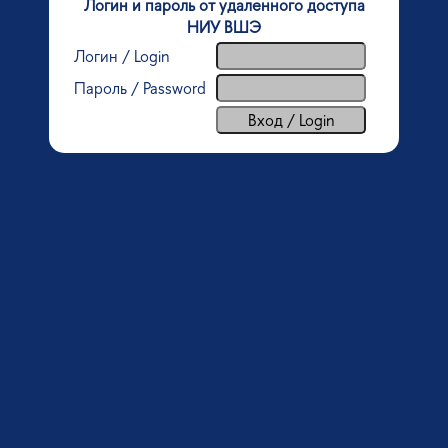
Логин и пароль от удаленного доступа
НИУ ВШЭ
Логин / Login
Пароль / Password