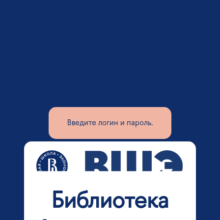
Введите логин и пароль.
Библиотека