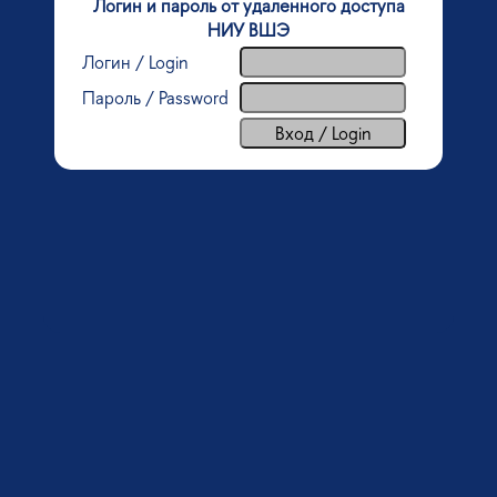
Логин и пароль от удаленного доступа
НИУ ВШЭ
Логин / Login
Пароль / Password