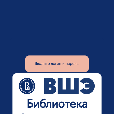
Введите логин и пароль.
Библиотека