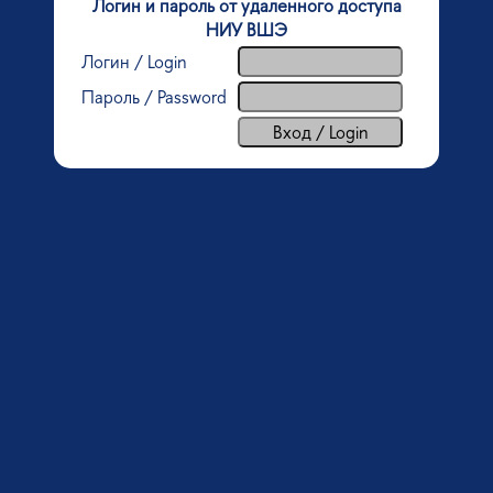
Логин и пароль от удаленного доступа
НИУ ВШЭ
Логин / Login
Пароль / Password