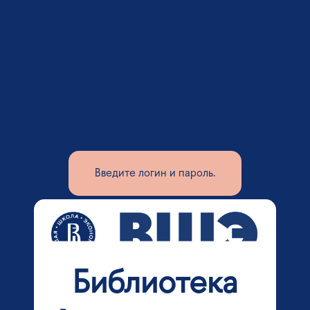
Введите логин и пароль.
Библиотека