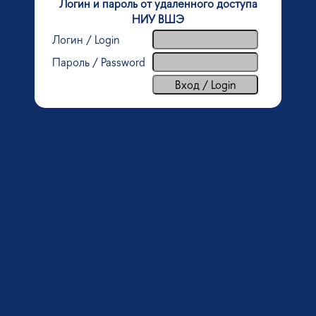
Логин и пароль от удаленного доступа
НИУ ВШЭ
Логин / Login
Пароль / Password