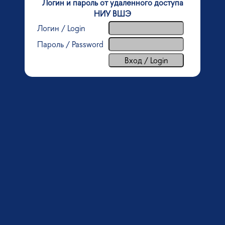
Логин и пароль от удаленного доступа
НИУ ВШЭ
Логин / Login
Пароль / Password