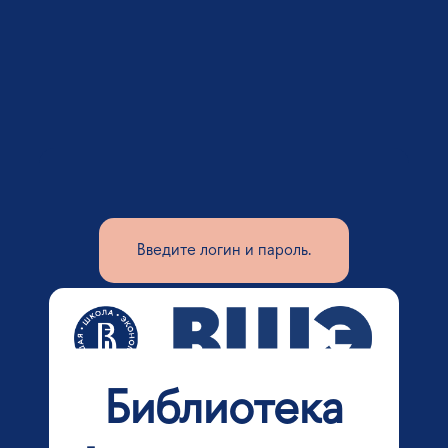
Введите логин и пароль.
Библиотека